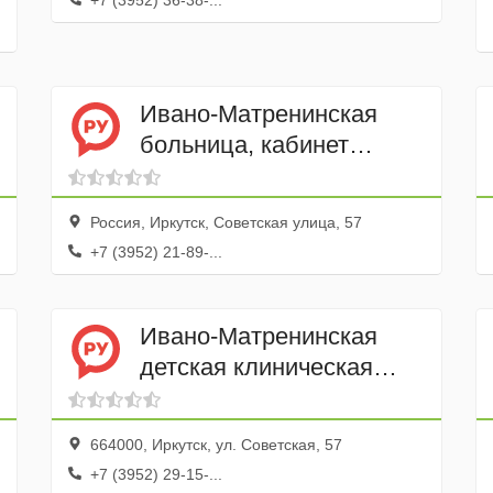
+7 (3952) 36-38-...
Ивано-Матренинская
больница, кабинет
экстренной стоматологии
Россия, Иркутск, Советская улица, 57
+7 (3952) 21-89-...
Ивано-Матренинская
детская клиническая
больница
664000, Иркутск, ул. Советская, 57
+7 (3952) 29-15-...