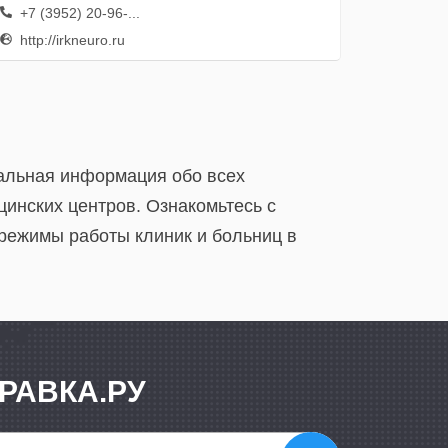
+7 (3952) 20-96-...
http://irkneuro.ru
уальная информация обо всех
цинских центров. Ознакомьтесь с
 режимы работы клиник и больниц в
РАВКА.РУ