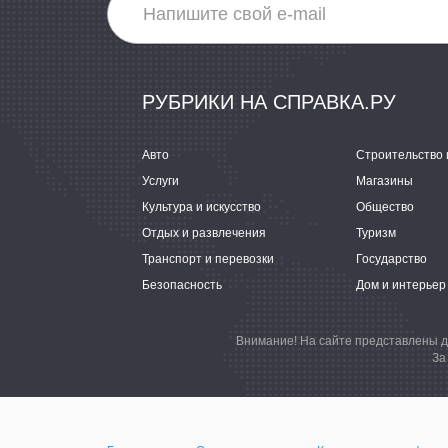
РУБРИКИ НА СПРАВКА.РУ
Авто
Строительство 
Услуги
Магазины
Культура и искусство
Общество
Отдых и развлечения
Туризм
Транспорт и перевозки
Государство
Безопасность
Дом и интерьер
Внимание! На сайте представлены д
За