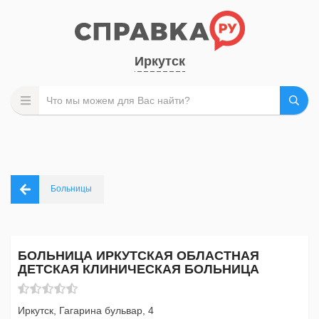
Иркутск
Больницы
БОЛЬНИЦА ИРКУТСКАЯ ОБЛАСТНАЯ
ДЕТСКАЯ КЛИНИЧЕСКАЯ БОЛЬНИЦА
Иркутск, Гагарина бульвар, 4