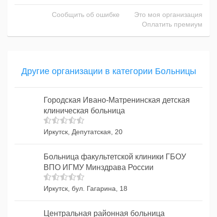
Сообщить об ошибке
Это моя организация
Оплатить премиум
Другие организации в категории Больницы
Городская Ивано-Матренинская детская
клиническая больница
Иркутск, Депутатская, 20
Больница факультетской клиники ГБОУ
ВПО ИГМУ Минздрава России
Иркутск, бул. Гагарина, 18
Центральная районная больница