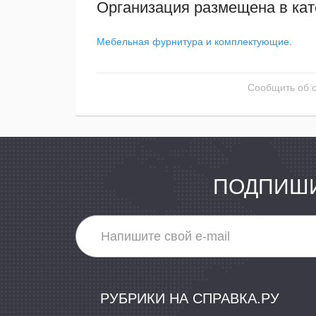
Организация размещена в кат
Мебельная фурнитура и комплектующие
.
Сообщить об 
ПОДПИШИ
РУБРИКИ НА СПРАВКА.РУ