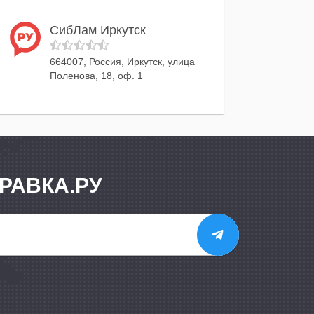
СибЛам Иркутск
664007, Россия, Иркутск, улица
Поленова, 18, оф. 1
РАВКА.РУ