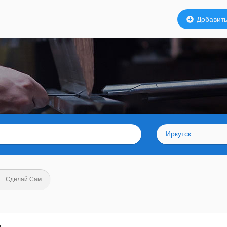
Добавить
Иркутск
Сделай Сам