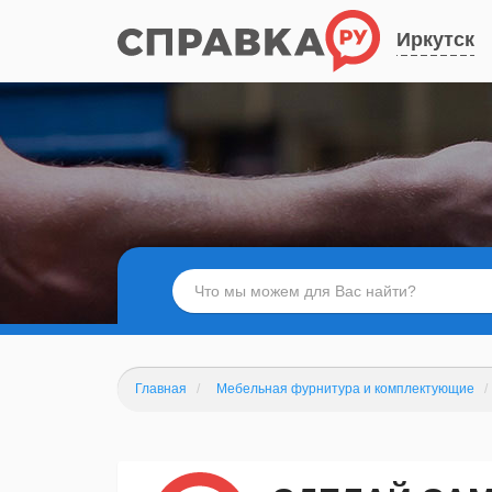
Иркутск
Главная
Мебельная фурнитура и комплектующие