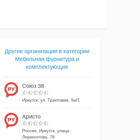
Другие организации в категории
Мебельная фурнитура и
комплектующие
Союз 38
Иркутск, ул. Трактовая, 9а/1
Аристо
Россия, Иркутск, улица
Лермонтова, 78