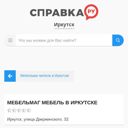
Иркутск
Мебельмаг мебель в Иркутске
МЕБЕЛЬМАГ МЕБЕЛЬ В ИРКУТСКЕ
Иркутск, улица Дзержинского, 32