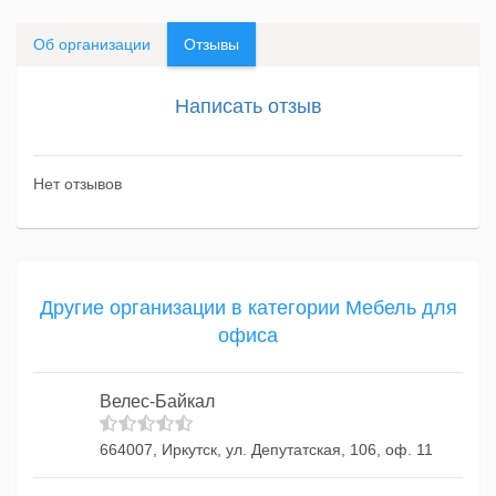
Об организации
Отзывы
Написать отзыв
Нет отзывов
Другие организации в категории Мебель для
офиса
Велес-Байкал
664007, Иркутск, ул. Депутатская, 106, оф. 11