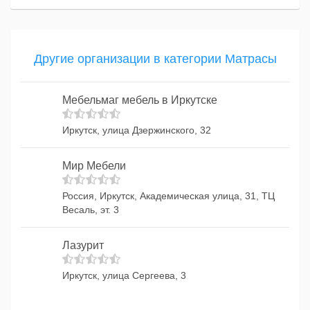
Другие организации в категории Матрасы
Мебельмаг мебель в Иркутске
Иркутск, улица Дзержинского, 32
Мир Мебели
Россия, Иркутск, Академическая улица, 31, ТЦ
Весаль, эт. 3
Лазурит
Иркутск, улица Сергеева, 3