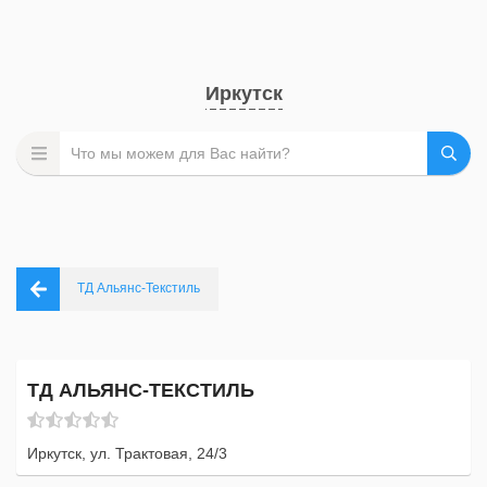
Иркутск
ТД Альянс-Текстиль
ТД АЛЬЯНС-ТЕКСТИЛЬ
Иркутск, ул. Трактовая, 24/3