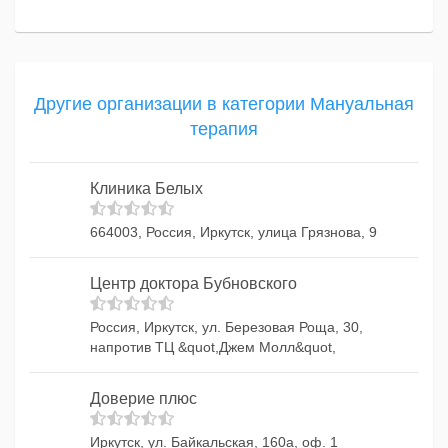
Другие организации в категории Мануальная
терапия
Клиника Белых
664003, Россия, Иркутск, улица Грязнова, 9
Центр доктора Бубновского
Россия, Иркутск, ул. Березовая Роща, 30,
напротив ТЦ &quot,Джем Молл&quot,
Доверие плюс
Иркутск, ул. Байкальская, 160а, оф. 1