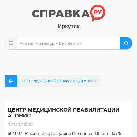
Иркутск
Центр медицинской реабилитации Атонис
ЦЕНТР МЕДИЦИНСКОЙ РЕАБИЛИТАЦИИ
АТОНИС
664007, Россия, Иркутск, улица Поленова, 18, оф. 307/5