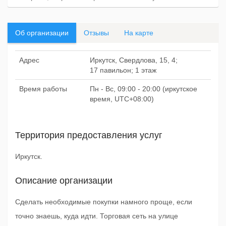
Об организации
Отзывы
На карте
Адрес
Иркутск, Свердлова, 15, 4;
17 павильон; 1 этаж
Время работы
Пн - Вс, 09:00 - 20:00 (иркутское
время, UTC+08:00)
Территория предоставления услуг
Иркутск.
Описание организации
Сделать необходимые покупки намного проще, если
точно знаешь, куда идти. Торговая сеть на улице