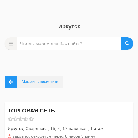
Иркутск
Магазины косметики
ТОРГОВАЯ СЕТЬ
Иркутск, Свердлова, 15, 4; 17 павильон; 1 этаж
закрыто, откроется через 8 часов 9 минут