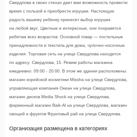
Свердлова в своих стенах дает вам возможность провести
время с пользой и приобрести игрушки. Настоящую
радость вашему ребенку принесет выбор игрушек
на любой вкус. Цветные и интересные, они понравятся
ребятам всех возрастов. Основной товар — постельные
принадлежности и текстиль для дома, чулочно-носочные
изделия. Торговая сеть на улице Свердлова находится
по адресу: Свердлова, 15. Режим работы магазина
ежедневно: 09:00 - 20:00. В этом же здании расположены:
магазин корейской косметики Missha на улице Свердлова,
управляющая компания Океан на улице Свердлова,
магазин дисков Media Shock на улице Свердлова,
фирменный магазин Baik-Al на улице Свердлова, магазин
овощей и фруктов Фруктовый рай на улице Свердлова.
Организация размещена в категориях