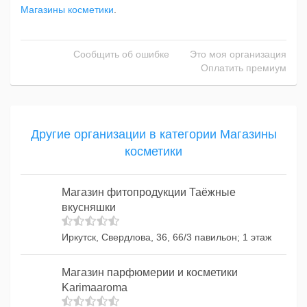
Магазины косметики
.
Сообщить об ошибке
Это моя организация
Оплатить премиум
Другие организации в категории Магазины
косметики
Магазин фитопродукции Таёжные
вкусняшки
Иркутск, Свердлова, 36, 66/3 павильон; 1 этаж
Магазин парфюмерии и косметики
Karimaaroma