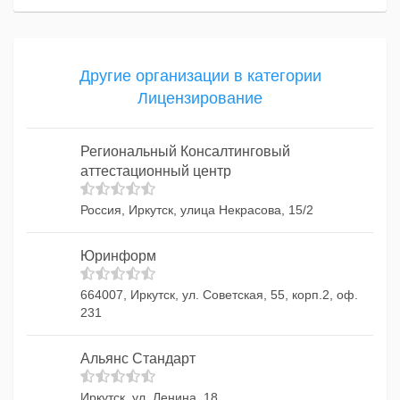
Другие организации в категории
Лицензирование
Региональный Консалтинговый
аттестационный центр
Россия, Иркутск, улица Некрасова, 15/2
Юринформ
664007, Иркутск, ул. Советская, 55, корп.2, оф.
231
Альянс Стандарт
Иркутск, ул. Ленина, 18