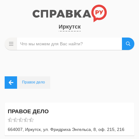
Иркутск
Правое дело
ПРАВОЕ ДЕЛО
664007, Иркутск, ул. Фридриха Энгельса, 8, оф. 215, 216