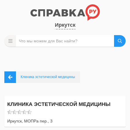
Иркутск
Клиника эстетической медицины
КЛИНИКА ЭСТЕТИЧЕСКОЙ МЕДИЦИНЫ
Иркутск, МОПРа пер., 3