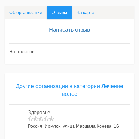
Об организации
Отзывы
На карте
Написать отзыв
Нет отзывов
Другие организации в категории Лечение
волос
Здоровье
Россия, Иркутск, улица Маршала Конева, 16