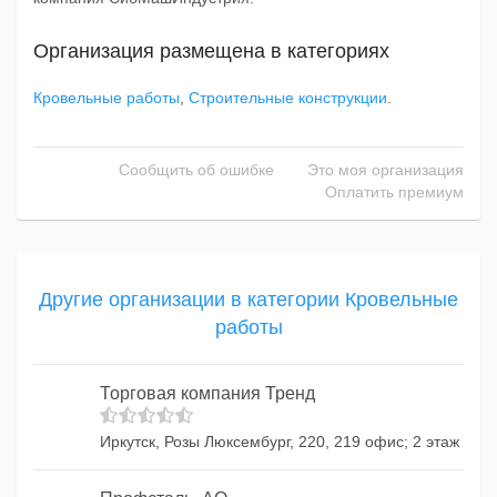
Организация размещена в категориях
Кровельные работы
,
Строительные конструкции
.
Сообщить об ошибке
Это моя организация
Оплатить премиум
Другие организации в категории Кровельные
работы
Торговая компания Тренд
Иркутск, Розы Люксембург, 220, 219 офис; 2 этаж