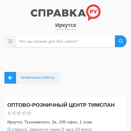
Иркутск
Кровельные работы
ОПТОВО-РОЗНИЧНЫЙ ЦЕНТР ТИМСПАН
Иркутск, Тухачевского, 3а, 106 офис; 1 этаж
открыто, закроется через 3 часа 10 минут