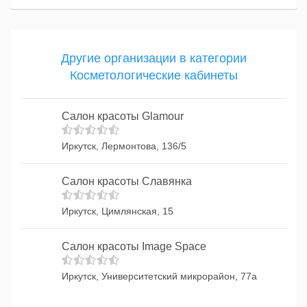
Другие организации в категории
Косметологические кабинеты
Салон красоты Glamour
Иркутск, Лермонтова, 136/5
Салон красоты Славянка
Иркутск, Цимлянская, 15
Салон красоты Image Space
Иркутск, Университетский микрорайон, 77а