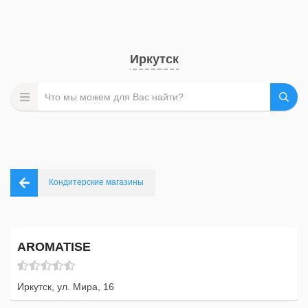
Иркутск
Кондитерские магазины
AROMATISE
Иркутск, ул. Мира, 16