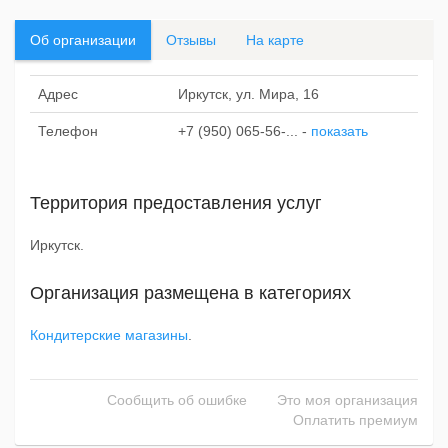
Об организации
Отзывы
На карте
Адрес
Иркутск, ул. Мира, 16
Телефон
+7 (950) 065-56-...
-
показать
Территория предоставления услуг
Иркутск.
Организация размещена в категориях
Кондитерские магазины
.
Сообщить об ошибке
Это моя организация
Оплатить премиум