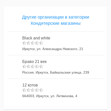
Другие организации в категории
Кондитерские магазины
Black and white
Иркутск, ул. Александра Невского, 21
Браво 21 век
Россия, Иркутск, Байкальская улица, 239
12 котов
664003, Иркутск, ул. Литвинова, 4