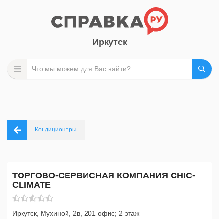
Иркутск
Кондиционеры
ТОРГОВО-СЕРВИСНАЯ КОМПАНИЯ CHIC-
CLIMATE
Иркутск, Мухиной, 2в, 201 офис; 2 этаж