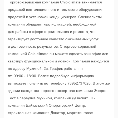
Торгово-сервисная компания Chic-climate занимается
продажей вентиляционного и теплового оборудования,
продажей и установкой кондиционеров. Специалисты
компании обладают квалификацией, необходимой
для работы в сфере строительства и ремонта, что
гарантирует достойное качество оказываемых услуг
и долговечность результатов. C торгово-сервисной
компанией Chic-climate вы можете сделать ваш офис или
квартиру функциональной и уютной. Компания находится
по адресу Мухиной, 2в. График работы: пн-
пт: 09:00 - 18:00. Более подробную информацию
вы можете получить по телефону 73952737028. В этом же
здании находятся: торгово-экспертная компания Энерго-
Тест в переулке Мухиной, компания Дезалюкс, IT-
компания Байкальский Операторский Центр,
строительная компания Донатор, маркетинговое