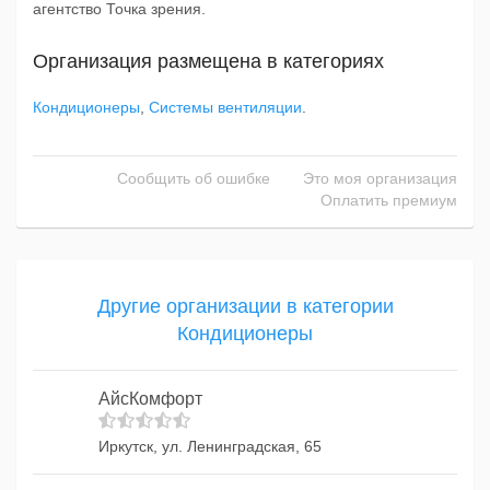
агентство Точка зрения.
Организация размещена в категориях
Кондиционеры
,
Системы вентиляции
.
Сообщить об ошибке
Это моя организация
Оплатить премиум
Другие организации в категории
Кондиционеры
АйсКомфорт
Иркутск, ул. Ленинградская, 65