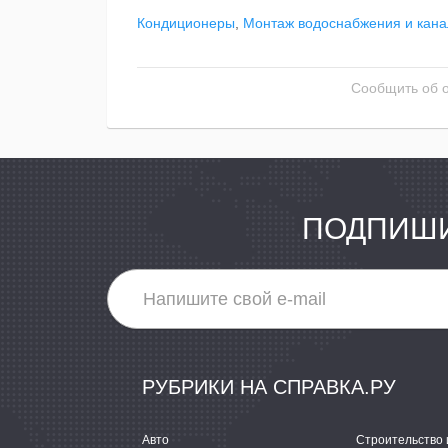
Кондиционеры
,
Монтаж водоснабжения и кана
Сообщить об 
ПОДПИШИ
РУБРИКИ НА СПРАВКА.РУ
Авто
Строительство 