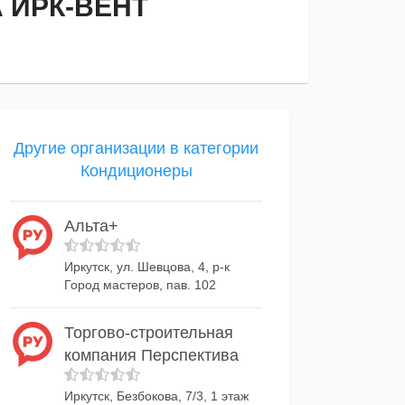
 ИРК-ВЕНТ
Другие организации в категории
Кондиционеры
Альта+
Иркутск, ул. Шевцова, 4, р-к
Город мастеров, пав. 102
Торгово-строительная
компания Перспектива
Иркутск, Безбокова, 7/3, 1 этаж