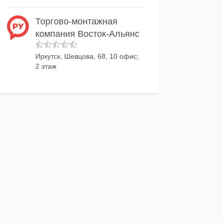
Торгово-монтажная
компания Восток-Альянс
Иркутск, Шевцова, 68, 10 офис;
2 этаж