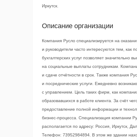
Иркутск.
Описание организации
Компания Русло специализируется на оказани
и руководители часто интересуются тем, как п
бухгалтерских услуг позволяет значительно вы
на социальные выплаты сотрудникам. Компани
и сдаче отчётности в срок. Также компания Ру
и посреднические услуги. Ежедневно возникаю
с управлением. Цель таких фирм, как компани
образовавшихся в работе клиента. За счёт че
предоставление полной информации и технол
бизнес-процесса. Специализация компании Ру
располагается по адресу: Россия, Иркутск, Дал
Телефон: 73952984894. В этом же здании наход