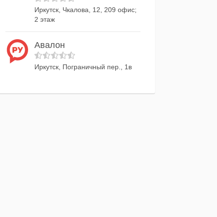
Иркутск, Чкалова, 12, 209 офис;
2 этаж
Авалон
Иркутск, Пограничный пер., 1в