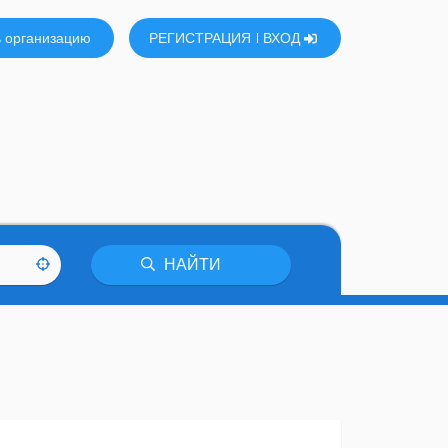
 организацию
РЕГИСТРАЦИЯ
ВХОД
НАЙТИ