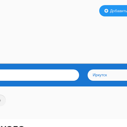
Добавить
Иркутск
о