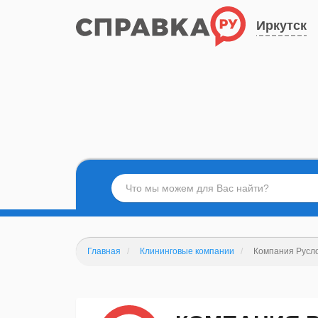
Иркутск
Главная
Клининговые компании
Компания Русл