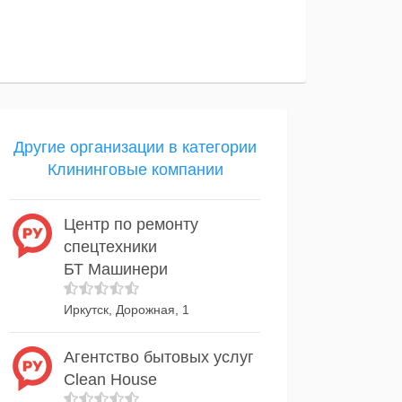
Другие организации в категории
Клининговые компании
Центр по ремонту
спецтехники
БТ Машинери
Иркутск, Дорожная, 1
Агентство бытовых услуг
Clean House