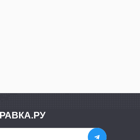
РАВКА.РУ