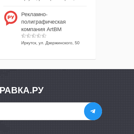
Рекламно-
полиграфическая
компания ArtBM
Иркутск, ул. Дзержинского, 50
РАВКА.РУ