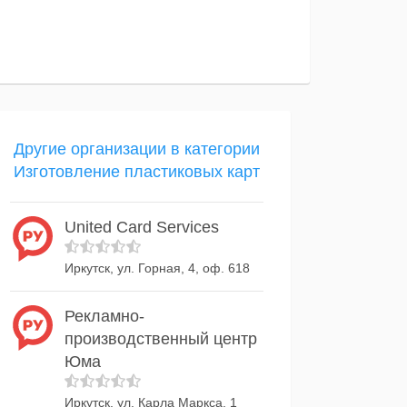
Другие организации в категории
Изготовление пластиковых карт
United Card Services
Иркутск, ул. Горная, 4, оф. 618
Рекламно-
производственный центр
Юма
Иркутск, ул. Карла Маркса, 1