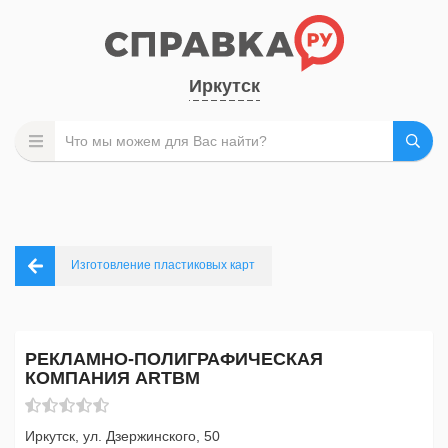
Иркутск
Изготовление пластиковых карт
РЕКЛАМНО-ПОЛИГРАФИЧЕСКАЯ
КОМПАНИЯ ARTBM
Иркутск, ул. Дзержинского, 50