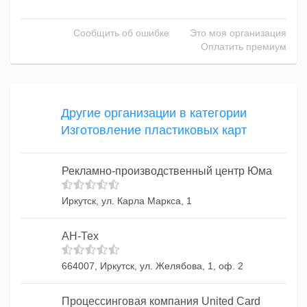
Сообщить об ошибке
Это моя организация
Оплатить премиум
Другие организации в категории
Изготовление пластиковых карт
Рекламно-производственный центр Юма
Иркутск, ул. Карла Маркса, 1
АН-Тех
664007, Иркутск, ул. Желябова, 1, оф. 2
Процессинговая компания United Card