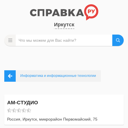
Иркутск
Информатика и информационные технологии
АМ-СТУДИО
Россия, Иркутск, микрорайон Первомайский, 75