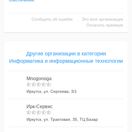
обеспечение
.
Сообщить об ошибке
Это моя организация
Оплатить премиум
Другие организации в категории
Информатика и информационные технологии
Mnogonoga
Иркутск, ул. Сергеева, 3/1
Ирк-Сервис
Иркутск, ул. Трактовая, 35, ТЦ Базар