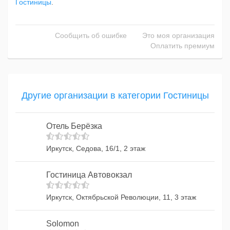
Гостиницы
.
Сообщить об ошибке
Это моя организация
Оплатить премиум
Другие организации в категории Гостиницы
Отель Берёзка
Иркутск, Седова, 16/1, 2 этаж
Гостиница Автовокзал
Иркутск, Октябрьской Революции, 11, 3 этаж
Solomon