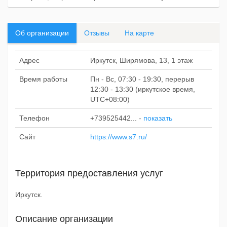
Об организации
Отзывы
На карте
Адрес
Иркутск, Ширямова, 13, 1 этаж
Время работы
Пн - Вс, 07:30 - 19:30, перерыв
12:30 - 13:30 (иркутское время,
UTC+08:00)
Телефон
+739525442...
-
показать
Сайт
https://www.s7.ru/
Территория предоставления услуг
Иркутск.
Описание организации