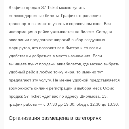
В офисе продаж S7 Ticket можно купить
железнодорожные билеты. График отправления
транспорта вы можете узнать в справочном окне. Вся
информация о рейсе указывается на билете. Сегодня
авиалинии предлагают широкий выбор воздушных
маршрутов, что позволит вам быстро и со всеми
удобствами добраться в место назначения. Если
вы ищете пункт продажи авиабилетов, где можно выбрать
удобный рейс в любую точку мира, то именно тут
предлагают эту услугу. Не менее удобной представляется
возможность онлайн регистрации и выбора мест. Офис
продаж S7 Ticket ждет вас по адресу Ширямова, 13,
график работы — с 07:30 до 19:30, обед с 12:30 до 13:30.
Организация размещена в категориях