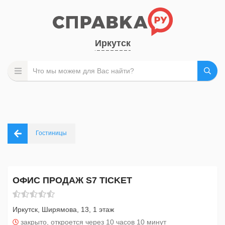
Иркутск
Гостиницы
ОФИС ПРОДАЖ S7 TICKET
Иркутск, Ширямова, 13, 1 этаж
закрыто, откроется через 10 часов 10 минут