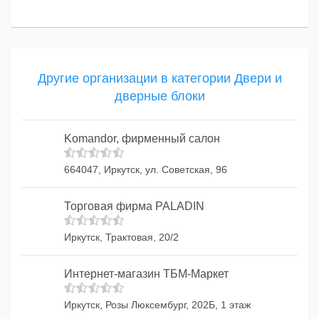
Другие организации в категории Двери и
дверные блоки
Komandor, фирменный салон
664047, Иркутск, ул. Советская, 96
Торговая фирма PALADIN
Иркутск, Трактовая, 20/2
Интернет-магазин ТБМ-Маркет
Иркутск, Розы Люксембург, 202Б, 1 этаж