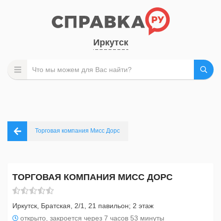
Иркутск
Торговая компания Мисс Дорс
ТОРГОВАЯ КОМПАНИЯ МИСС ДОРС
Иркутск, Братская, 2/1, 21 павильон; 2 этаж
открыто, закроется через 7 часов 53 минуты