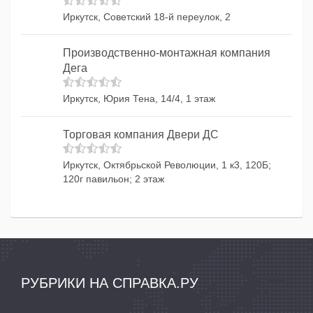
Иркутск, Советский 18-й переулок, 2
Производственно-монтажная компания
Дега
Иркутск, Юрия Тена, 14/4, 1 этаж
Торговая компания Двери ДС
Иркутск, Октябрьской Революции, 1 к3, 120Б;
120г павильон; 2 этаж
РУБРИКИ НА СПРАВКА.РУ