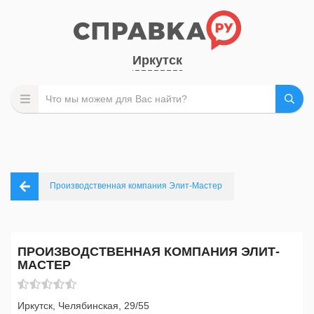
Иркутск
Производственная компания Элит-Мастер
ПРОИЗВОДСТВЕННАЯ КОМПАНИЯ ЭЛИТ-
МАСТЕР
Иркутск, Челябинская, 29/55