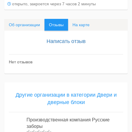
открыто, закроется через 7 часов 2 минуты
Об организации
Отзывы
На карте
Написать отзыв
Нет отзывов
Другие организации в категории Двери и
дверные блоки
Производственная компания Русские
заборы