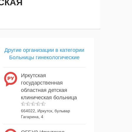
СКАЯ
Другие организации в категории
Больницы гинекологические
Иркутская
государственная
областная детская
клиническая больница
664022, Иркутск, бульвар
Гагарина, 4