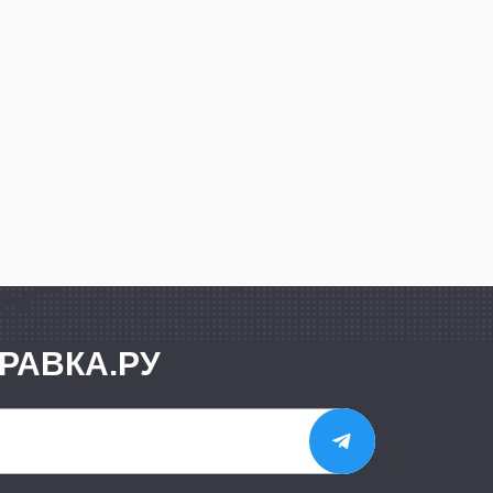
РАВКА.РУ