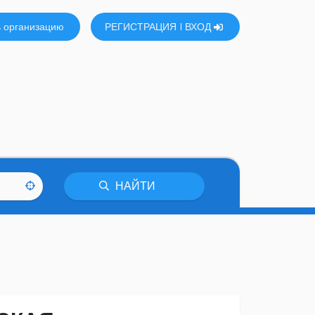
 организацию
РЕГИСТРАЦИЯ
ВХОД
НАЙТИ