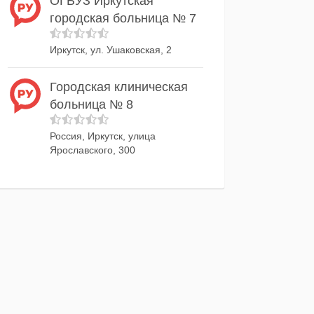
ОГБУЗ Иркутская
городская больница № 7
Иркутск, ул. Ушаковская, 2
Городская клиническая
больница № 8
Россия, Иркутск, улица
Ярославского, 300