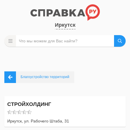
Иркутск
Благоустройство территорий
СТРОЙХОЛДИНГ
Иркутск, ул. Рабочего Штаба, 31