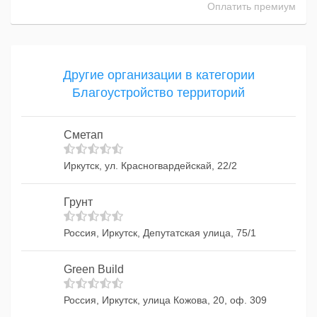
Оплатить премиум
Другие организации в категории
Благоустройство территорий
Сметап
Иркутск, ул. Красногвардейскай, 22/2
Грунт
Россия, Иркутск, Депутатская улица, 75/1
Green Build
Россия, Иркутск, улица Кожова, 20, оф. 309