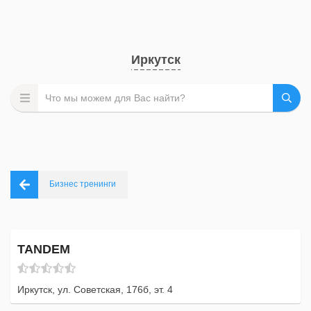
Иркутск
Бизнес тренинги
TANDEM
Иркутск, ул. Советская, 176б, эт. 4