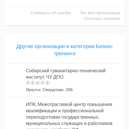
Сообщить об ошибке
Это моя организация
Оплатить премиум
Другие организации в категории Бизнес
тренинги
Сибирский гуманитарно-технический
институт, ЧУ ДПО
Иркутск, Свердлова, 26Б
ИПК, Межотраслевой центр повышения
квалификации и профессиональной
переподготовки государственных,
муниципальных служащих и работников