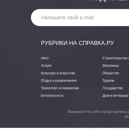
РУБРИКИ НА СПРАВКА.РУ
Авто
Строительство 
Услуги
Магазины
Культура и искусство
Общество
Отдых и развлечения
Туризм
Транспорт и перевозки
Государство
Безопасность
Дом и интерьер
Внимание! На сайте представлены д
За