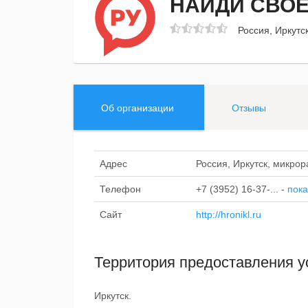
НАЙДИ СВОЕ
Россия, Иркутс
Об организации
Отзывы
Адрес
Россия, Иркутск, микро
Телефон
+7 (3952) 16-37-...
-
пока
Сайт
http://hronikl.ru
Территория предоставления у
Иркутск.