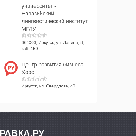
университет -
Евразийский
лингвистический институт
МГЛУ
664003, Иркутск, ул. Ленина, 8,
каб. 150
Центр развития бизнеса
Хорс
Иркутск, ул. Свердлова, 40
РАВКА.РУ