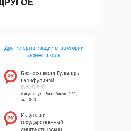
ДРУГОЕ
Другие организации в категории
Бизнес-школы
Бизнес-школа Гульнары
Гарифулиной
Иркутск, ул. Российская, 14б,
оф. 303
Иркутский
государственный
лингвистический