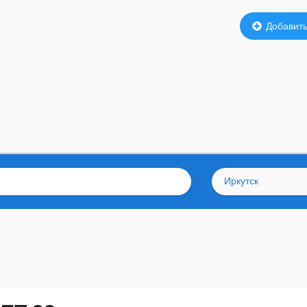
Добавить
Иркутск