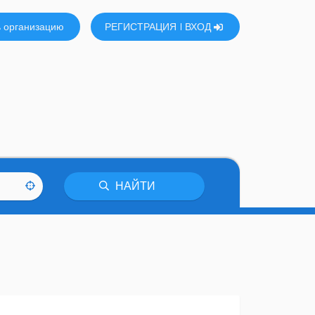
 организацию
РЕГИСТРАЦИЯ
ВХОД
НАЙТИ