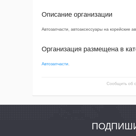
Описание организации
Автозапчасти, автоаксессуары на корейские ав
Организация размещена в кат
Автозапчасти
.
Сообщить об 
ПОДПИШИ