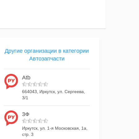
Другие организации в категории
Автозапчасти
Atb
664043, Иркутск, ул. Сергеева,
3/1
3Ф
Иркутск, ул. 1-я Московская, 1а,
стр. 3