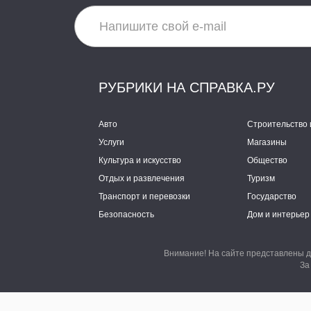
РУБРИКИ НА СПРАВКА.РУ
Авто
Строительство 
Услуги
Магазины
Культура и искусство
Общество
Отдых и развлечения
Туризм
Транспорт и перевозки
Государство
Безопасность
Дом и интерьер
Внимание! На сайте представлены д
За