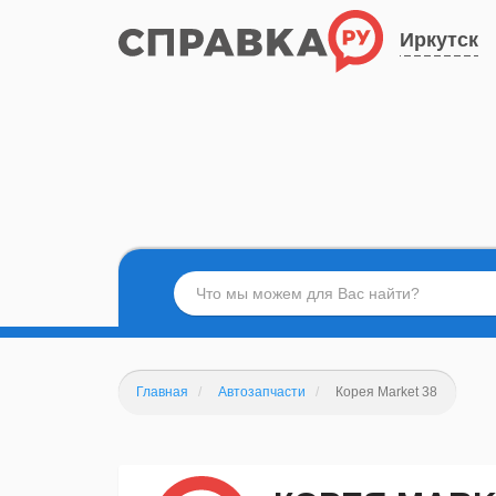
Иркутск
Главная
Автозапчасти
Корея Market 38