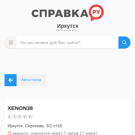
Иркутск
Автостекла
XENON38
Иркутск, Сергеева, 3/1 ст16
закрыто, откроется через 7 часов 17 минут