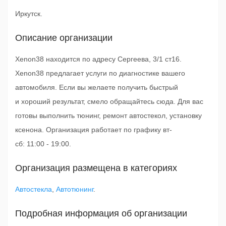
Иркутск.
Описание организации
Xenon38 находится по адресу Сергеева, 3/1 ст16.
Xenon38 предлагает услуги по диагностике вашего
автомобиля. Если вы желаете получить быстрый
и хороший результат, смело обращайтесь сюда. Для вас
готовы выполнить тюнинг, ремонт автостекол, установку
ксенона. Организация работает по графику вт-
сб: 11:00 - 19:00.
Организация размещена в категориях
Автостекла
,
Автотюнинг
.
Подробная информация об организации