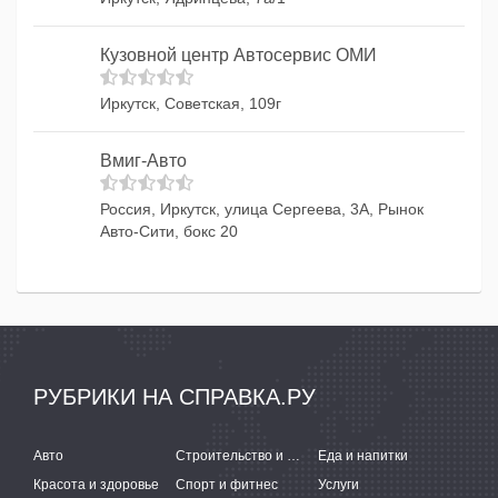
Кузовной центр Автосервис ОМИ
Иркутск, Советская, 109г
Вмиг-Авто
Россия, Иркутск, улица Сергеева, 3А, Рынок
Авто-Сити, бокс 20
РУБРИКИ НА СПРАВКА.РУ
Авто
Строительство и ремонт
Еда и напитки
Красота и здоровье
Спорт и фитнес
Услуги