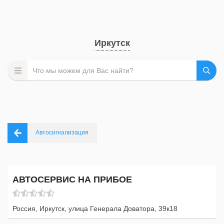
Иркутск
Автосигнализация
АВТОСЕРВИС НА ПРИБОЕ
Россия, Иркутск, улица Генерала Доватора, 39к18