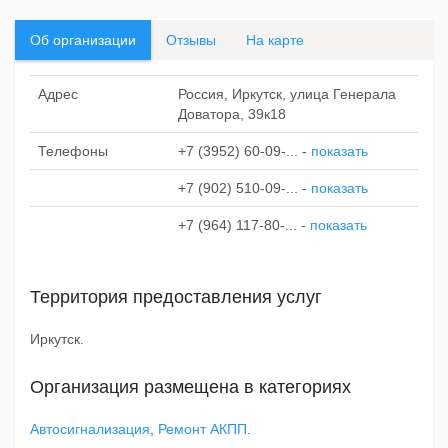
Об организации
Отзывы
На карте
Адрес
Россия, Иркутск, улица Генерала
Доватора, 39к18
Телефоны
+7 (3952) 60-09-...
-
показать
+7 (902) 510-09-...
-
показать
+7 (964) 117-80-...
-
показать
Территория предоставления услуг
Иркутск.
Организация размещена в категориях
Автосигнализация
,
Ремонт АКПП
.