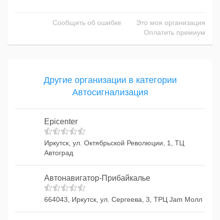
Сообщить об ошибке
Это моя организация
Оплатить премиум
Другие организации в категории
Автосигнализация
Epicenter
Иркутск, ул. Октябрьской Революции, 1, ТЦ
Автоград
Автонавигатор-Прибайкалье
664043, Иркутск, ул. Сергеева, 3, ТРЦ Jam Молл