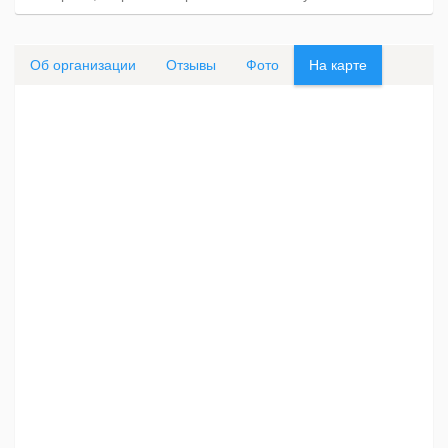
Об организации
Отзывы
Фото
На карте