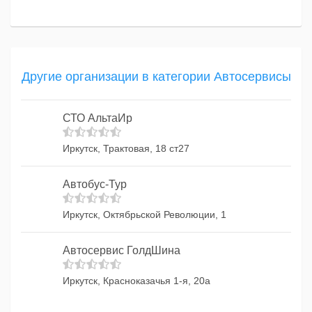
Другие организации в категории Автосервисы
СТО АльтаИр
Иркутск, Трактовая, 18 ст27
Автобус-Тур
Иркутск, Октябрьской Революции, 1
Автосервис ГолдШина
Иркутск, Красноказачья 1-я, 20а