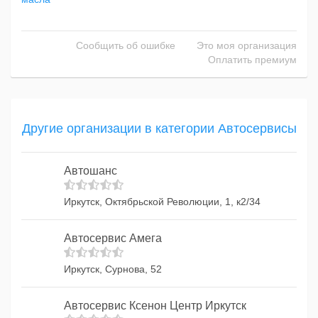
Сообщить об ошибке
Это моя организация
Оплатить премиум
Другие организации в категории Автосервисы
Автошанс
Иркутск, Октябрьской Революции, 1, к2/34
Автосервис Амега
Иркутск, Сурнова, 52
Автосервис Ксенон Центр Иркутск