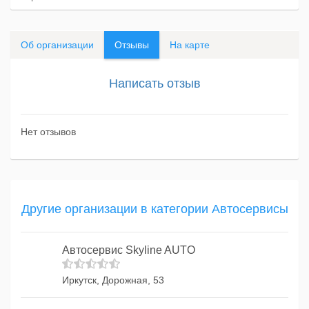
Об организации
Отзывы
На карте
Написать отзыв
Нет отзывов
Другие организации в категории Автосервисы
Автосервис Skyline AUTO
Иркутск, Дорожная, 53