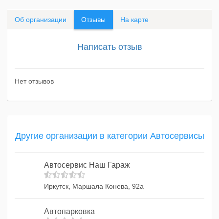
Об организации
Отзывы
На карте
Написать отзыв
Нет отзывов
Другие организации в категории Автосервисы
Автосервис Наш Гараж
Иркутск, Маршала Конева, 92а
Автопарковка