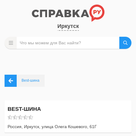
Иркутск
Best-шина
BEST-ШИНА
Россия, Иркутск, улица Олега Кошевого, 61Г