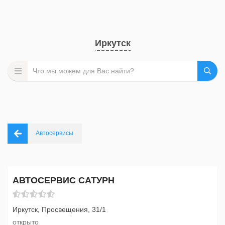
Иркутск
Автосервисы
АВТОСЕРВИС САТУРН
Иркутск, Просвещения, 31/1
открыто