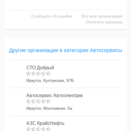
Сообщить об ошибке
Это моя организация
Оплатить премиум
Другие организации в категории Автосервисы
СТО Добрый
Иркутск, Култукская, 97Б
Автосервис Автоэлектрик
Иркутск, Монтажная, 5а
АЗС КрайсНефть