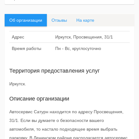
Об организации
Отзывы
На карте
Адрес
Иркутск, Просвещения, 31/1
Время работы
Пн - Вс, круглосуточно
Территория предоставления услуг
Иркутск.
Описание организации
Автосервис Сатурн находится по адресу Просвещения,
31/1. Если вы думаете о безопасности вашего
автомобиля, то настало подходящее время выбрать
парковку. В Ленинском районе располагается автосервис