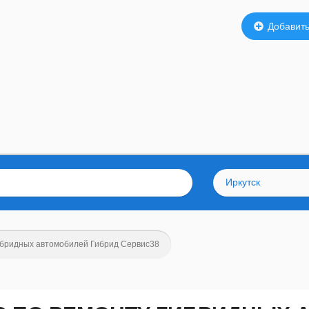
Добавить
Иркутск
ибридных автомобилей Гибрид Сервис38