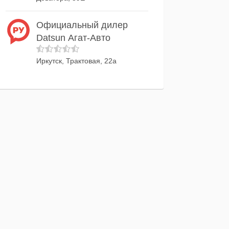
Официальный дилер
Datsun Агат-Авто
Иркутск, Трактовая, 22а