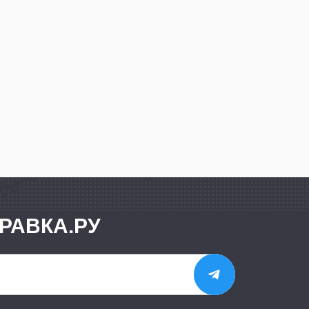
РАВКА.РУ