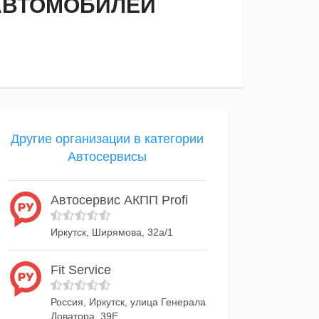
АВТОМОБИЛЕЙ
Другие организации в категории
Автосервисы
Автосервис АКПП Profi
Иркутск, Ширямова, 32а/1
Fit Service
Россия, Иркутск, улица Генерала
Доватора, 39Е