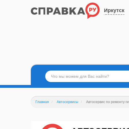
Иркутск
Главная
Автосервисы
Автосервис по ремонту г