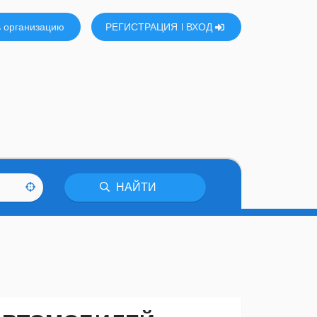
 организацию
РЕГИСТРАЦИЯ
ВХОД
НАЙТИ