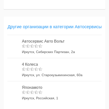
Другие организации в категории Автосервисы
Автосервис Авто Вольт
Иркутск, Сибирских Партизан, 2а
4 Колеса
Иркутск, ул. Старокузьмихинская, 60а
Японамото
Иркутск, Российская, 1