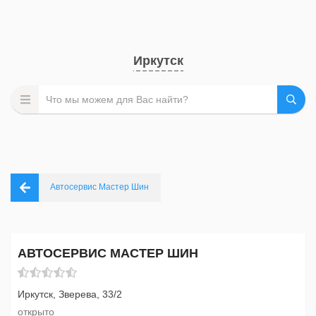
Иркутск
Автосервис Мастер Шин
АВТОСЕРВИС МАСТЕР ШИН
Иркутск, Зверева, 33/2
открыто