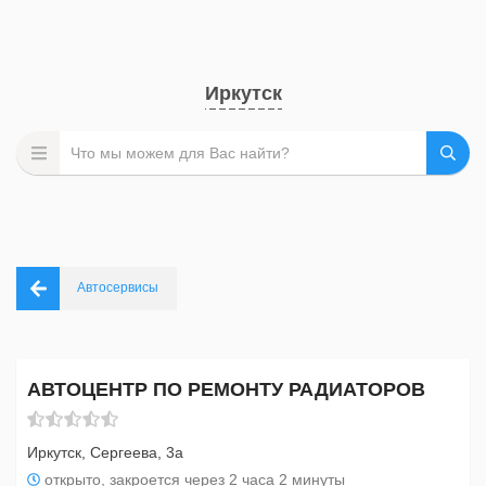
Иркутск
Автосервисы
АВТОЦЕНТР ПО РЕМОНТУ РАДИАТОРОВ
Иркутск, Сергеева, 3а
открыто, закроется через 2 часа 2 минуты