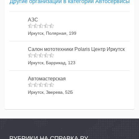
Другие организации в категории Автосервисы
АЗС
Иркутск, Полярная, 199
Салон мототехники Polaris Центр Иркутск
Иркутск, Баррикад, 123
Автомастерская
Иркутск, Зверева, 52Б
РУБРИКИ НА СПРАВКА.РУ