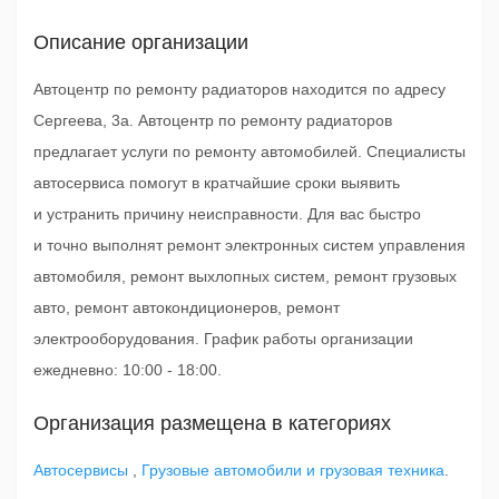
Описание организации
Автоцентр по ремонту радиаторов находится по адресу
Сергеева, 3а. Автоцентр по ремонту радиаторов
предлагает услуги по ремонту автомобилей. Специалисты
автосервиса помогут в кратчайшие сроки выявить
и устранить причину неисправности. Для вас быстро
и точно выполнят ремонт электронных систем управления
автомобиля, ремонт выхлопных систем, ремонт грузовых
авто, ремонт автокондиционеров, ремонт
электрооборудования. График работы организации
ежедневно: 10:00 - 18:00.
Организация размещена в категориях
Автосервисы
,
Грузовые автомобили и грузовая техника
.