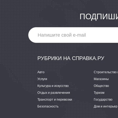
ПОДПИШИ
РУБРИКИ НА СПРАВКА.РУ
Авто
Строительство 
Услуги
Магазины
Культура и искусство
Общество
Отдых и развлечения
Туризм
Транспорт и перевозки
Государство
Безопасность
Дом и интерьер