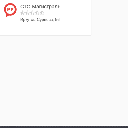
СТО Магистраль
Иркутск, Сурнова, 56