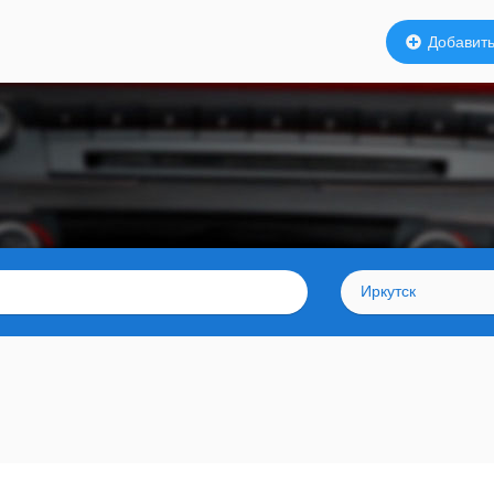
Добавить
Иркутск