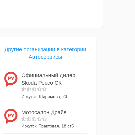
Другие организации в категории
Автосервисы
Официальный дилер
Skoda Россо СК
Иркутск, Ширямова, 23
Мотосалон Драйв
Иркутск, Трактовая, 18 ст5