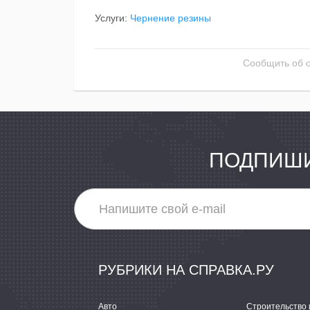
Услуги:
Чернение резины
Сообщить об 
ПОДПИШИ
РУБРИКИ НА СПРАВКА.РУ
Авто
Строительство 