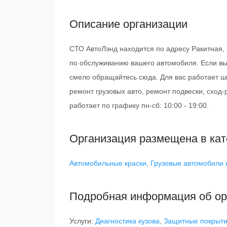
Описание организации
СТО АвтоЛэнд находится по адресу Ракитная, 
по обслуживанию вашего автомобиля. Если вы
смело обращайтесь сюда. Для вас работает ш
ремонт грузовых авто, ремонт подвески, сход-
работает по графику пн-сб: 10:00 - 19:00.
Организация размещена в кат
Автомобильные краски
,
Грузовые автомобили и
Подробная информация об ор
Услуги:
Диагностика кузова
,
Защитные покрыти