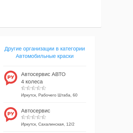
Другие организации в категории
Автомобильные краски
Автосервис АВТО
4 колеса
Иркутск, Рабочего Штаба, 60
Автосервис
Иркутск, Сахалинская, 12/2