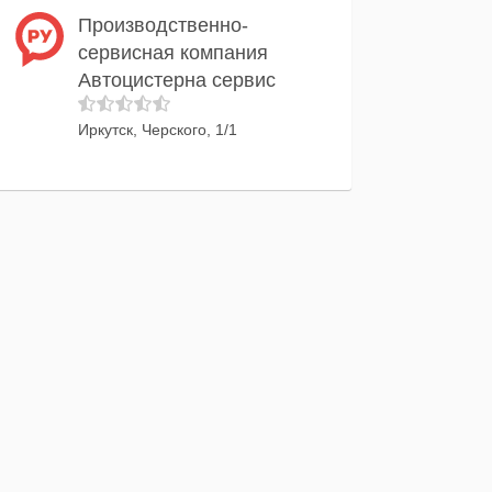
Производственно-
сервисная компания
Автоцистерна сервис
Иркутск, Черского, 1/1