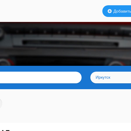
Добавить
Иркутск