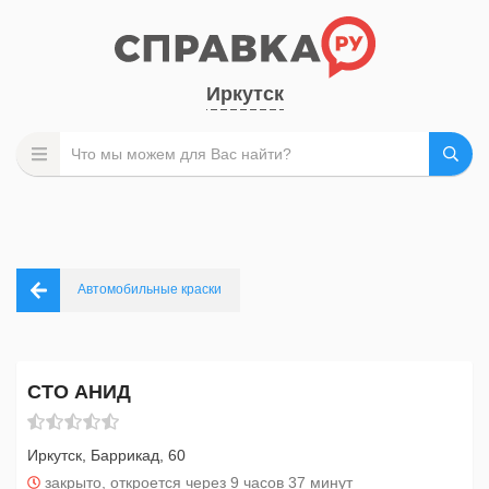
Иркутск
Автомобильные краски
СТО АНИД
Иркутск, Баррикад, 60
закрыто, откроется через 9 часов 37 минут