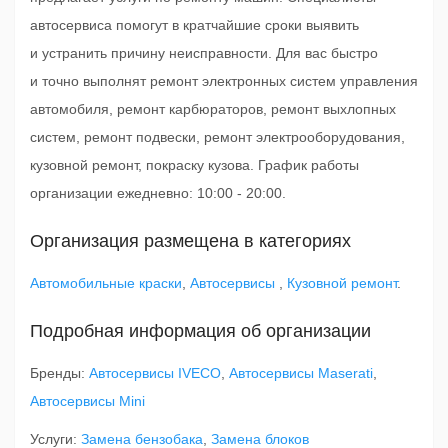
автосервиса помогут в кратчайшие сроки выявить
и устранить причину неисправности. Для вас быстро
и точно выполнят ремонт электронных систем управления
автомобиля, ремонт карбюраторов, ремонт выхлопных
систем, ремонт подвески, ремонт электрооборудования,
кузовной ремонт, покраску кузова. График работы
организации ежедневно: 10:00 - 20:00.
Организация размещена в категориях
Автомобильные краски
,
Автосервисы
,
Кузовной ремонт
.
Подробная информация об организации
Бренды:
Автосервисы IVECO
,
Автосервисы Maserati
,
Автосервисы Mini
Услуги:
Замена бензобака
,
Замена блоков