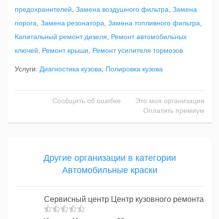
предохранителей
,
Замена воздушного фильтра
,
Замена
порога
,
Замена резонатора
,
Замена топливного фильтра
,
Капитальный ремонт дизеля
,
Ремонт автомобильных
ключей
,
Ремонт крыши
,
Ремонт усилителя тормозов
Услуги:
Диагностика кузова
,
Полировка кузова
Сообщить об ошибке
Это моя организация
Оплатить премиум
Другие организации в категории
Автомобильные краски
Сервисный центр Центр кузовного ремонта