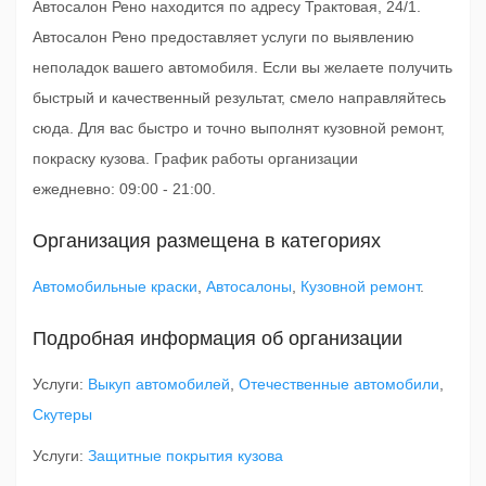
Автосалон Рено находится по адресу Трактовая, 24/1.
Автосалон Рено предоставляет услуги по выявлению
неполадок вашего автомобиля. Если вы желаете получить
быстрый и качественный результат, смело направляйтесь
сюда. Для вас быстро и точно выполнят кузовной ремонт,
покраску кузова. График работы организации
ежедневно: 09:00 - 21:00.
Организация размещена в категориях
Автомобильные краски
,
Автосалоны
,
Кузовной ремонт
.
Подробная информация об организации
Услуги:
Выкуп автомобилей
,
Отечественные автомобили
,
Скутеры
Услуги:
Защитные покрытия кузова