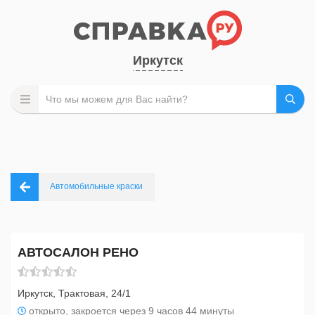
Иркутск
Автомобильные краски
АВТОСАЛОН РЕНО
Иркутск, Трактовая, 24/1
открыто, закроется через 9 часов 44 минуты