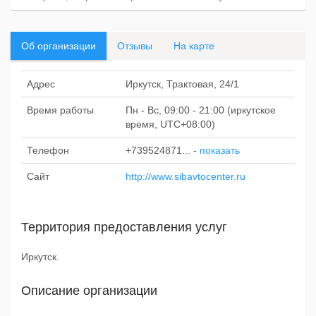
Об организации
Отзывы
На карте
Адрес
Иркутск, Трактовая, 24/1
Время работы
Пн - Вс, 09:00 - 21:00 (иркутское
время, UTC+08:00)
Телефон
+739524871...
-
показать
Сайт
http://www.sibavtocenter.ru
Территория предоставления услуг
Иркутск.
Описание организации