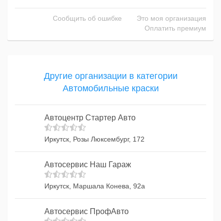
Сообщить об ошибке
Это моя организация
Оплатить премиум
Другие организации в категории
Автомобильные краски
Автоцентр Стартер Авто
Иркутск, Розы Люксембург, 172
Автосервис Наш Гараж
Иркутск, Маршала Конева, 92а
Автосервис ПрофАвто