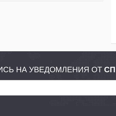
СЬ НА УВЕДОМЛЕНИЯ ОТ
СП