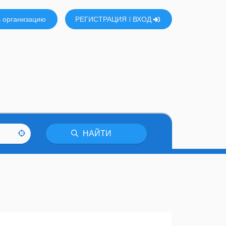
 организацию
РЕГИСТРАЦИЯ
ВХОД
НАЙТИ