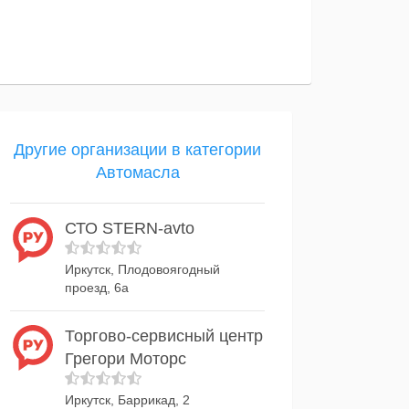
Другие организации в категории
Автомасла
СТО STERN-avto
Иркутск, Плодовоягодный
проезд, 6а
Торгово-сервисный центр
Грегори Моторс
Иркутск, Баррикад, 2