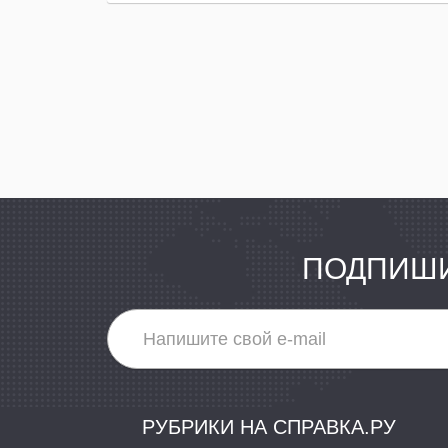
ПОДПИШИ
РУБРИКИ НА СПРАВКА.РУ