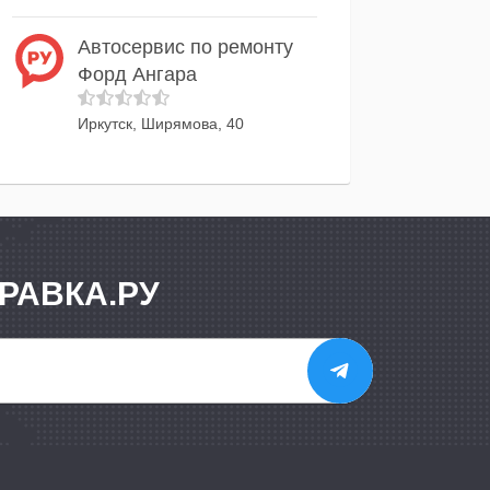
Автосервис по ремонту
Форд Ангара
Иркутск, Ширямова, 40
РАВКА.РУ