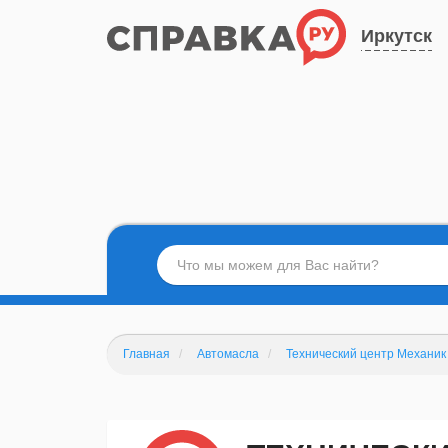
Иркутск
Главная
Автомасла
Технический центр Механик