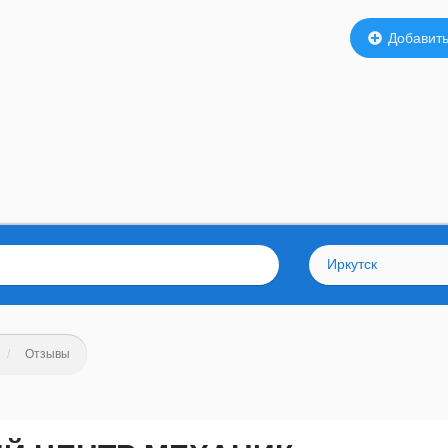
Добавить
Иркутск
Отзывы