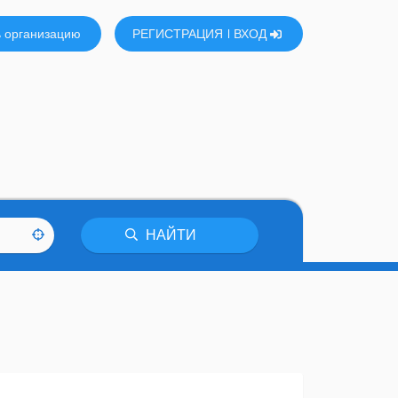
 организацию
РЕГИСТРАЦИЯ
ВХОД
НАЙТИ