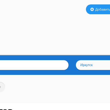
Добавить
Иркутск
е