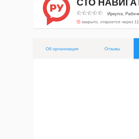
СТО НАВИГА
Иркутск, Рабоч
закрыто, откроется через 11
Об организации
Отзывы