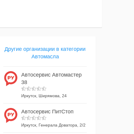
Другие организации в категории
Автомасла
Автосервис Автомастер
38
Иркутск, Ширямова, 24
Автосервис ПитСтоп
Иркутск, Генерала Доватора, 2/2