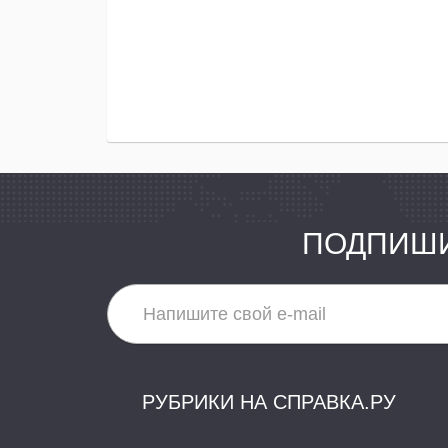
ПОДПИШИ
РУБРИКИ НА СПРАВКА.РУ