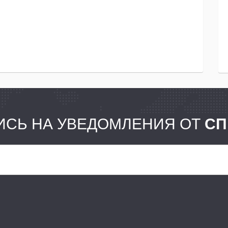
СЬ НА УВЕДОМЛЕНИЯ ОТ
СП