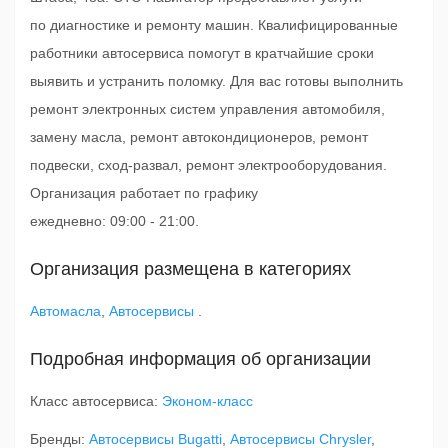
по диагностике и ремонту машин. Квалифицированные
работники автосервиса помогут в кратчайшие сроки
выявить и устранить поломку. Для вас готовы выполнить
ремонт электронных систем управления автомобиля,
замену масла, ремонт автокондиционеров, ремонт
подвески, сход-развал, ремонт электрооборудования.
Организация работает по графику
ежедневно: 09:00 - 21:00.
Организация размещена в категориях
Автомасла
,
Автосервисы
.
Подробная информация об организации
Класс автосервиса:
Эконом-класс
Бренды:
Автосервисы Bugatti
,
Автосервисы Chrysler
,