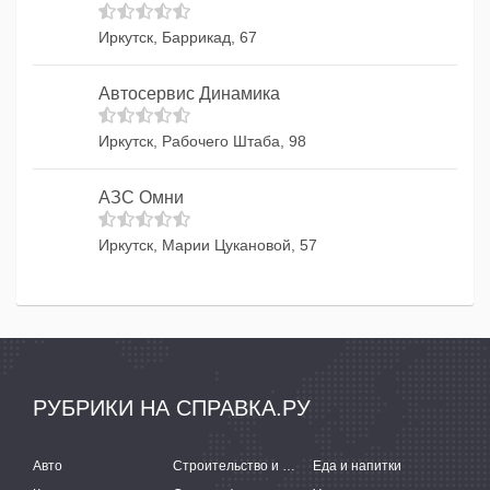
Иркутск, Баррикад, 67
Автосервис Динамика
Иркутск, Рабочего Штаба, 98
АЗС Омни
Иркутск, Марии Цукановой, 57
РУБРИКИ НА СПРАВКА.РУ
Авто
Строительство и ремонт
Еда и напитки