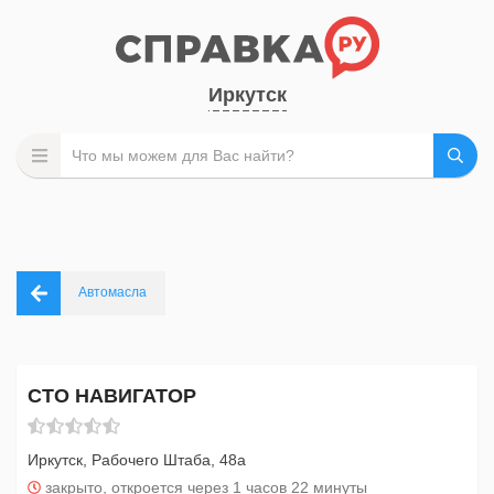
Иркутск
Автомасла
СТО НАВИГАТОР
Иркутск, Рабочего Штаба, 48а
закрыто, откроется через 1 часов 22 минуты