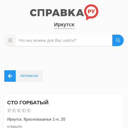
Иркутск
Автомасла
СТО ГОРБАТЫЙ
Иркутск, Красноказачья 1-я, 20
открыто