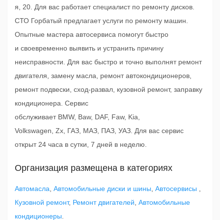
я, 20. Для вас работает специалист по ремонту дисков.
СТО Горбатый предлагает услуги по ремонту машин.
Опытные мастера автосервиса помогут быстро
и своевременно выявить и устранить причину
неисправности. Для вас быстро и точно выполнят ремонт
двигателя, замену масла, ремонт автокондиционеров,
ремонт подвески, сход-развал, кузовной ремонт, заправку
кондиционера. Сервис
обслуживает BMW, Baw, DAF, Faw, Kia,
Volkswagen, Zx, ГАЗ, МАЗ, ПАЗ, УАЗ. Для вас сервис
открыт 24 часа в сутки, 7 дней в неделю.
Организация размещена в категориях
Автомасла
,
Автомобильные диски и шины
,
Автосервисы
,
Кузовной ремонт
,
Ремонт двигателей
,
Автомобильные
кондиционеры
.