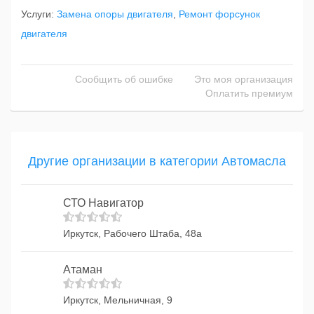
Услуги:
Замена опоры двигателя
,
Ремонт форсунок
двигателя
Сообщить об ошибке
Это моя организация
Оплатить премиум
Другие организации в категории Автомасла
СТО Навигатор
Иркутск, Рабочего Штаба, 48а
Атаман
Иркутск, Мельничная, 9