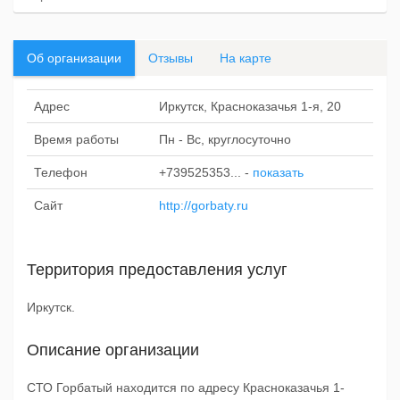
Об организации
Отзывы
На карте
Адрес
Иркутск, Красноказачья 1-я, 20
Время работы
Пн - Вс, круглосуточно
Телефон
+739525353...
-
показать
Сайт
http://gorbaty.ru
Территория предоставления услуг
Иркутск.
Описание организации
СТО Горбатый находится по адресу Красноказачья 1-