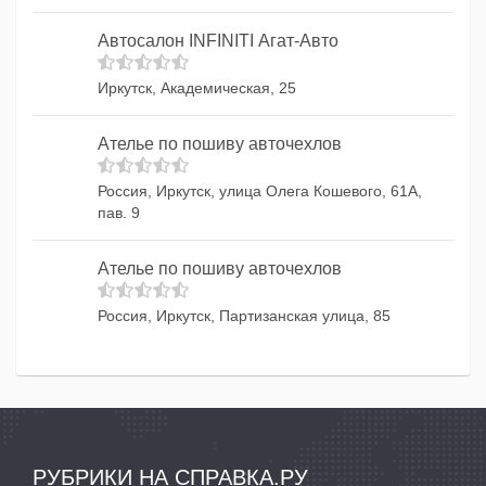
Автосалон INFINITI Агат-Авто
Иркутск, Академическая, 25
Ателье по пошиву авточехлов
Россия, Иркутск, улица Олега Кошевого, 61А,
пав. 9
Ателье по пошиву авточехлов
Россия, Иркутск, Партизанская улица, 85
РУБРИКИ НА СПРАВКА.РУ