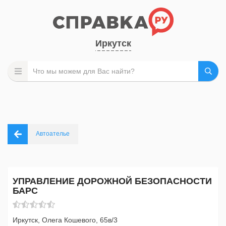
Иркутск
Автоателье
УПРАВЛЕНИЕ ДОРОЖНОЙ БЕЗОПАСНОСТИ
БАРС
Иркутск, Олега Кошевого, 65в/3