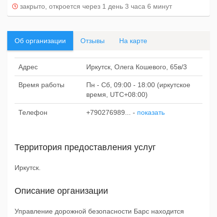
закрыто, откроется через 1 день 3 часа 6 минут
Об организации
Отзывы
На карте
Адрес
Иркутск, Олега Кошевого, 65в/3
Время работы
Пн - Сб, 09:00 - 18:00 (иркутское
время, UTC+08:00)
Телефон
+790276989...
-
показать
Территория предоставления услуг
Иркутск.
Описание организации
Управление дорожной безопасности Барс находится