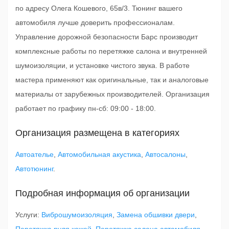
по адресу Олега Кошевого, 65в/3. Тюнинг вашего
автомобиля лучше доверить профессионалам.
Управление дорожной безопасности Барс производит
комплексные работы по перетяжке салона и внутренней
шумоизоляции, и установке чистого звука. В работе
мастера применяют как оригинальные, так и аналоговые
материалы от зарубежных производителей. Организация
работает по графику пн-сб: 09:00 - 18:00.
Организация размещена в категориях
Автоателье
,
Автомобильная акустика
,
Автосалоны
,
Автотюнинг
.
Подробная информация об организации
Услуги:
Виброшумоизоляция
,
Замена обшивки двери
,