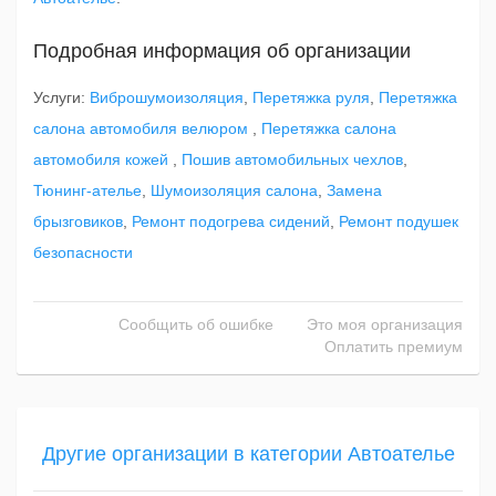
Подробная информация об организации
Услуги:
Виброшумоизоляция
,
Перетяжка руля
,
Перетяжка
салона автомобиля велюром
,
Перетяжка салона
автомобиля кожей
,
Пошив автомобильных чехлов
,
Тюнинг-ателье
,
Шумоизоляция салона
,
Замена
брызговиков
,
Ремонт подогрева сидений
,
Ремонт подушек
безопасности
Сообщить об ошибке
Это моя организация
Оплатить премиум
Другие организации в категории Автоателье