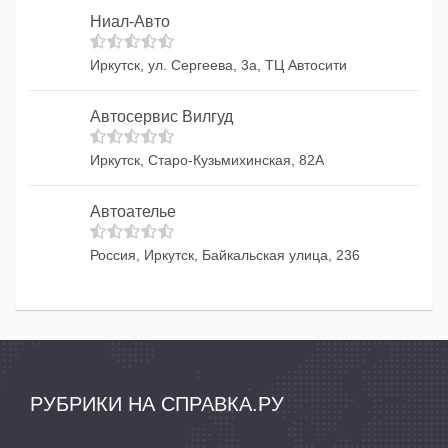
Ниал-Авто
Иркутск, ул. Сергеева, 3а, ТЦ Автосити
Автосервис Вилгуд
Иркутск, Старо-Кузьмихинская, 82А
Автоателье
Россия, Иркутск, Байкальская улица, 236
РУБРИКИ НА СПРАВКА.РУ