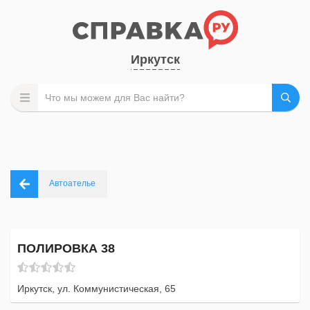
Иркутск
Автоателье
ПОЛИРОВКА 38
Иркутск, ул. Коммунистическая, 65