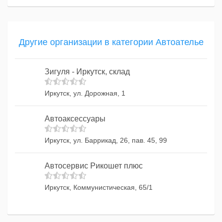
Другие организации в категории Автоателье
Зигуля - Иркутск, склад
Иркутск, ул. Дорожная, 1
Автоаксессуары
Иркутск, ул. Баррикад, 26, пав. 45, 99
Автосервис Рикошет плюс
Иркутск, Коммунистическая, 65/1