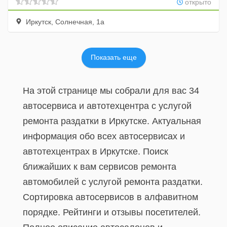
открыто
Иркутск, Солнечная, 1а
Показать еще
На этой странице мы собрали для вас 34
автосервиса и автотехцентра с услугой
ремонта раздатки в Иркутске. Актуальная
информация обо всех автосервисах и
автотехцентрах в Иркутске. Поиск
ближайших к вам сервисов ремонта
автомобилей с услугой ремонта раздатки.
Сортировка автосервисов в алфавитном
порядке. Рейтинги и отзывы посетителей.