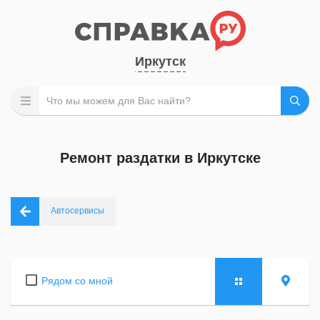
Иркутск
Ремонт раздатки в Иркутске
Автосервисы
Рядом со мной