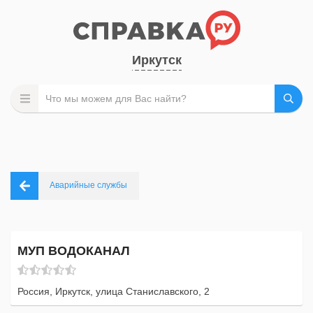
Иркутск
Аварийные службы
МУП ВОДОКАНАЛ
Россия, Иркутск, улица Станиславского, 2