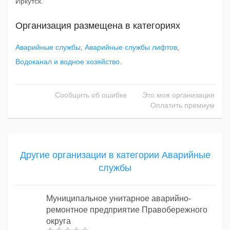
Иркутск.
Организация размещена в категориях
Аварийные службы
,
Аварийные службы лифтов
,
Водоканал и водное хозяйство
.
Сообщить об ошибке
Это моя организация
Оплатить премиум
Другие организации в категории Аварийные
службы
Муниципальное унитарное аварийно-
ремонтное предприятие Правобережного
округа