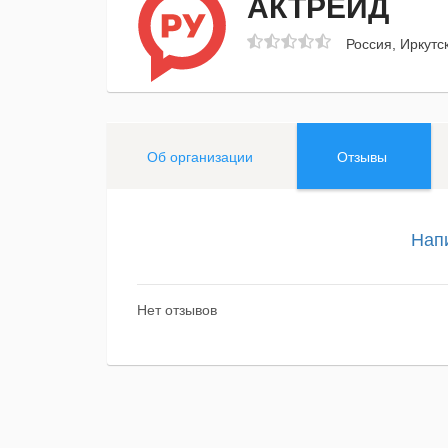
АКТРЕЙД
Россия, Иркутск
Об организации
Отзывы
Нап
Нет отзывов