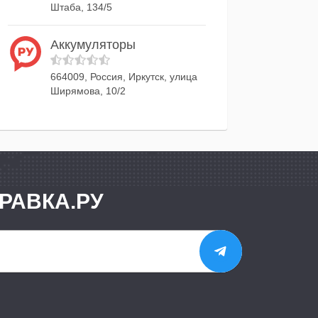
Штаба, 134/5
Аккумуляторы
664009, Россия, Иркутск, улица
Ширямова, 10/2
РАВКА.РУ