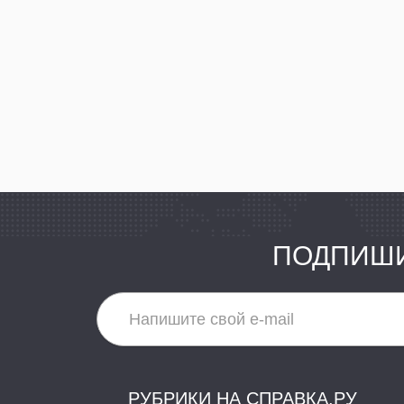
ПОДПИШИ
РУБРИКИ НА СПРАВКА.РУ