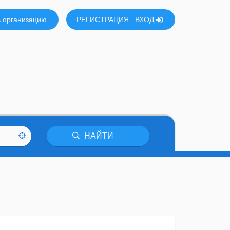
 организацию
РЕГИСТРАЦИЯ
ВХОД
НАЙТИ