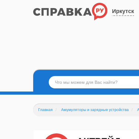
Иркутск
Главная
Аккумуляторы и зарядные устройства