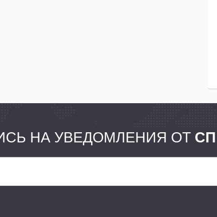
СЬ НА УВЕДОМЛЕНИЯ ОТ
СП