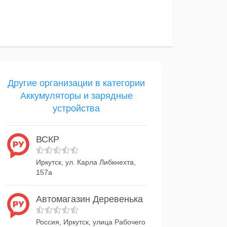
Другие организации в категории
Аккумуляторы и зарядные
устройства
ВСКР
Иркутск, ул. Карла Либкнехта,
157а
Автомагазин Деревенька
Россия, Иркутск, улица Рабочего